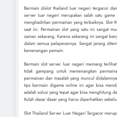
Bermain dislot thailand luar negeri tergacor d
server luar negeri merupakan salah satu game
menghadirkan permainan yang terbaiknya. Slot t
saat ini. Permainan slot yang satu ini sangat
zaman sekarang. Karena sekarang ini sangat ba
dalam semua pelayanannya. Sangat jarang dite
kemenangan pemain.
Bermain slot server luar negeri memang terl
tidak gampang untuk memenangkan permainan
permainan dan masalah yang muncul didalamnya. 
tips bermain digame online ini agar bisa mend
adalah solusi yang tepat agar bisa menghitung den
Itulah dasar dasar yang harus diperhatikan sebel
Slot Thailand Server Luar Negeri Tergacor merupa