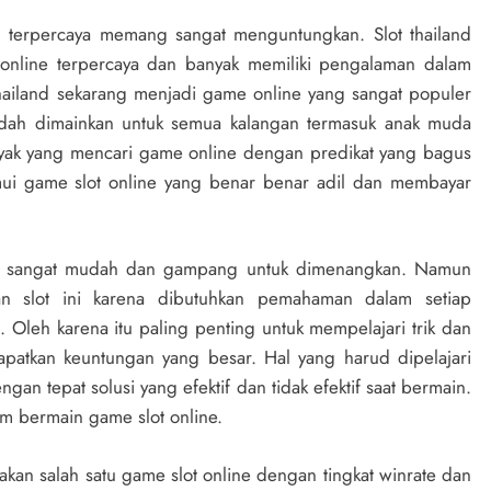
an terpercaya memang sangat menguntungkan. Slot thailand
 online terpercaya dan banyak memiliki pengalaman dalam
hailand sekarang menjadi game online yang sangat populer
 mudah dimainkan untuk semua kalangan termasuk anak muda
nyak yang mencari game online dengan predikat yang bagus
mui game slot online yang benar benar adil dan membayar
ihat sangat mudah dan gampang untuk dimenangkan. Namun
 slot ini karena dibutuhkan pemahaman dalam setiap
Oleh karena itu paling penting untuk mempelajari trik dan
apatkan keuntungan yang besar. Hal yang harud dipelajari
gan tepat solusi yang efektif dan tidak efektif saat bermain.
um bermain game slot online.
kan salah satu game slot online dengan tingkat winrate dan