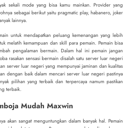
nyak sekali mode yang bisa kamu mainkan. Provider yang
hnya sebagai berikut yaitu pragmatic play, habanero, joker
nyak lainnya.
pemain untuk mendapatkan peluang kemenangan yang lebih
ntuk melatih kemampuan dan skill para pemain. Pemain bisa
mbah pengalaman bermain. Dalam hal ini pemain jangan
oba rasakan sensasi bermain disalah satu server luar negeri
kan server luar negeri yang mempunyai jaminan dan kualitas
kan dengan baik dalam mencari server luar negeri pastinya
anyak pilihan yang terbaik dan terpercaya namum pastikan
ng terbaik.
amboja Mudah Maxwin
inya akan sangat menguntungkan dalam banyak hal. Pemain