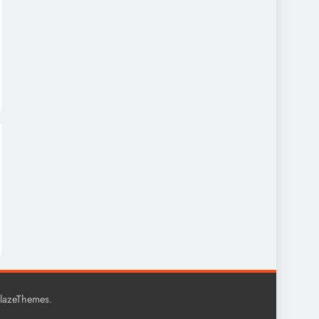
.
lazeThemes