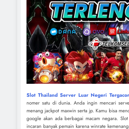
Slot Thailand Server Luar Negeri Tergaco
nomer satu di dunia. Anda ingin mencari serv
menang jackpot maxwin serta jp. Kamu bisa menca
google akan ada berbagai macam negara. Slot 
incaran banyak pemain karena winrate kemenanga