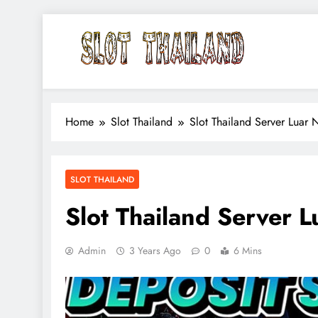
Skip
to
content
Slot Thailand – Agen S
Server Slot Thailand Menyediakan Game Dengan
Home
Slot Thailand
Slot Thailand Server Luar 
SLOT THAILAND
Slot Thailand Server 
Admin
3 Years Ago
0
6 Mins