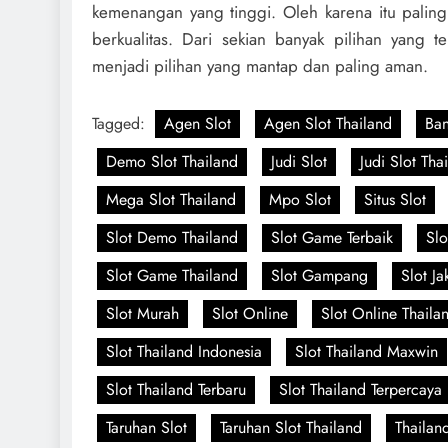
kemenangan yang tinggi. Oleh karena itu palin
berkualitas. Dari sekian banyak pilihan yang te
menjadi pilihan yang mantap dan paling aman.
Tagged:
Agen Slot
Agen Slot Thailand
Ban
Demo Slot Thailand
Judi Slot
Judi Slot Tha
Mega Slot Thailand
Mpo Slot
Situs Slot
Slot Demo Thailand
Slot Game Terbaik
Slo
Slot Game Thailand
Slot Gampang
Slot Ja
Slot Murah
Slot Online
Slot Online Thaila
Slot Thailand Indonesia
Slot Thailand Maxwin
Slot Thailand Terbaru
Slot Thailand Terpercaya
Taruhan Slot
Taruhan Slot Thailand
Thailan