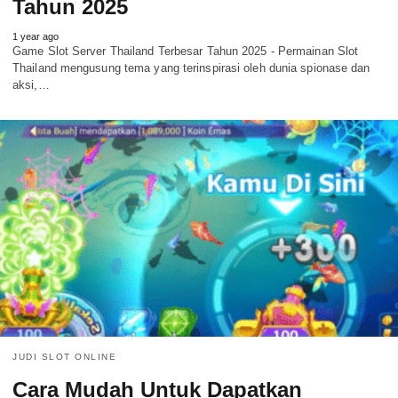
Tahun 2025
1 year ago
Game Slot Server Thailand Terbesar Tahun 2025 - Permainan Slot
Thailand mengusung tema yang terinspirasi oleh dunia spionase dan
aksi,…
JUDI SLOT ONLINE
Cara Mudah Untuk Dapatkan