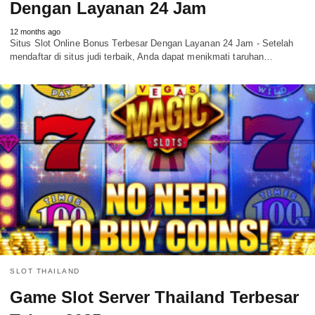
Dengan Layanan 24 Jam
12 months ago
Situs Slot Online Bonus Terbesar Dengan Layanan 24 Jam - Setelah
mendaftar di situs judi terbaik, Anda dapat menikmati taruhan…
SLOT THAILAND
Game Slot Server Thailand Terbesar