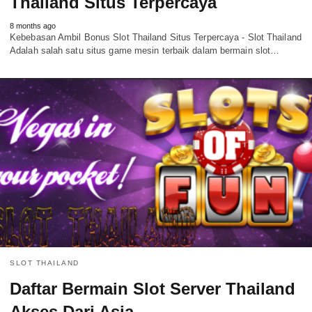
Thailand Situs Terpercaya
8 months ago
Kebebasan Ambil Bonus Slot Thailand Situs Terpercaya - Slot Thailand
Adalah salah satu situs game mesin terbaik dalam bermain slot…
SLOT THAILAND
Daftar Bermain Slot Server Thailand
Akses Dari Asia