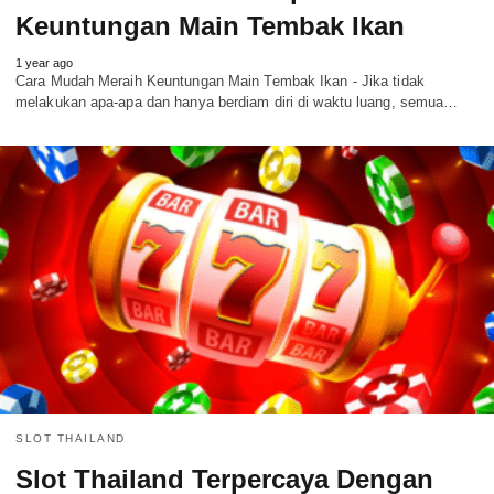
Keuntungan Main Tembak Ikan
1 year ago
Cara Mudah Meraih Keuntungan Main Tembak Ikan - Jika tidak
melakukan apa-apa dan hanya berdiam diri di waktu luang, semua…
SLOT THAILAND
Slot Thailand Terpercaya Dengan