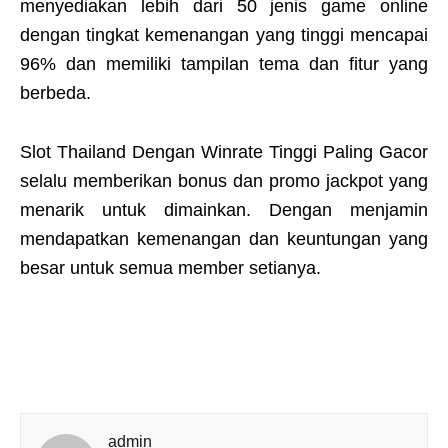
menyediakan lebih dari 50 jenis game online
dengan tingkat kemenangan yang tinggi mencapai
96% dan memiliki tampilan tema dan fitur yang
berbeda.
Slot Thailand Dengan Winrate Tinggi Paling Gacor
selalu memberikan bonus dan promo jackpot yang
menarik untuk dimainkan. Dengan menjamin
mendapatkan kemenangan dan keuntungan yang
besar untuk semua member setianya.
admin