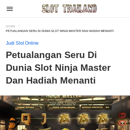
HOME
PETUALANGAN SERU DI DUNIA SLOT NINJA MASTER DAN HADIAH MENANTI
Judi Slot Online
Petualangan Seru Di
Dunia Slot Ninja Master
Dan Hadiah Menanti