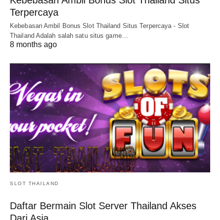
Kebebasan Ambil Bonus Slot Thailand Situs
Terpercaya
Kebebasan Ambil Bonus Slot Thailand Situs Terpercaya - Slot
Thailand Adalah salah satu situs game…
8 months ago
SLOT THAILAND
Daftar Bermain Slot Server Thailand Akses
Dari Asia