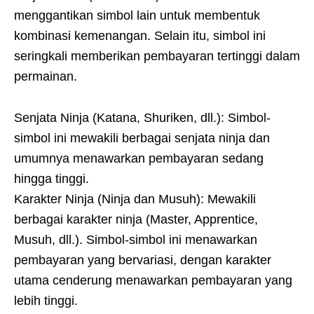
menggantikan simbol lain untuk membentuk
kombinasi kemenangan. Selain itu, simbol ini
seringkali memberikan pembayaran tertinggi dalam
permainan.
Senjata Ninja (Katana, Shuriken, dll.): Simbol-
simbol ini mewakili berbagai senjata ninja dan
umumnya menawarkan pembayaran sedang
hingga tinggi.
Karakter Ninja (Ninja dan Musuh): Mewakili
berbagai karakter ninja (Master, Apprentice,
Musuh, dll.). Simbol-simbol ini menawarkan
pembayaran yang bervariasi, dengan karakter
utama cenderung menawarkan pembayaran yang
lebih tinggi.