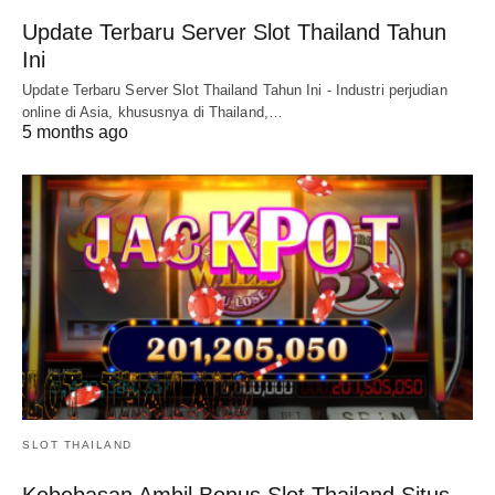
Update Terbaru Server Slot Thailand Tahun
Ini
Update Terbaru Server Slot Thailand Tahun Ini - Industri perjudian
online di Asia, khususnya di Thailand,…
5 months ago
SLOT THAILAND