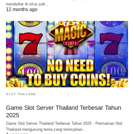
mendaftar di situs judi…
12 months ago
SLOT THAILAND
Game Slot Server Thailand Terbesar Tahun
2025
Game Slot Server Thailand Terbesar Tahun 2025 - Permainan Slot
Thailand mengusung tema yang terinspirasi…