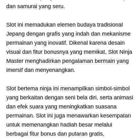
dan samurai yang seru.
Slot ini memadukan elemen budaya tradisional
Jepang dengan grafis yang indah dan mekanisme
permainan yang inovatif. Dikenal karena desain
visual dan fitur bonusnya yang memikat, Slot Ninja
Master menghadirkan pengalaman bermain yang
imersif dan menyenangkan.
Slot bertema ninja ini menampilkan simbol-simbol
yang berkaitan dengan seni bela diri, serta animasi
dan efek suara yang meningkatkan suasana
permainan. Slot ini juga menawarkan kesempatan
untuk memenangkan hadiah besar melalui
berbagai fitur bonus dan putaran gratis,