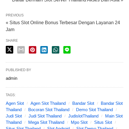
PREVIOUS
« Situs Slot Online Bonus Terbesar Dengan Layanan 24
Jam
SHARE
PUBLISHED BY
admin
TAGS:
Agen Slot
Agen Slot Thailand
Bandar Slot
Bandar Slot
Thailand
Bocoran Slot Thailand
Demo Slot Thailand
Judi Slot
Judi Slot Thailand
JudislotThailand
Main Slot
Thailand
Mega Slot Thailand
Mpo Slot
Situs Slot
Situs Slot Thailand
Slot Android
Slot Demo Thailand