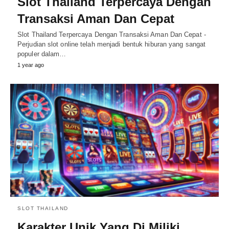
Slot Thailand Terpercaya Dengan
Transaksi Aman Dan Cepat
Slot Thailand Terpercaya Dengan Transaksi Aman Dan Cepat -
Perjudian slot online telah menjadi bentuk hiburan yang sangat
populer dalam…
1 year ago
SLOT THAILAND
Karakter Unik Yang Di Miliki