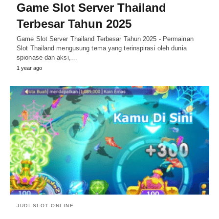
Game Slot Server Thailand
Terbesar Tahun 2025
Game Slot Server Thailand Terbesar Tahun 2025 - Permainan
Slot Thailand mengusung tema yang terinspirasi oleh dunia
spionase dan aksi,…
1 year ago
JUDI SLOT ONLINE