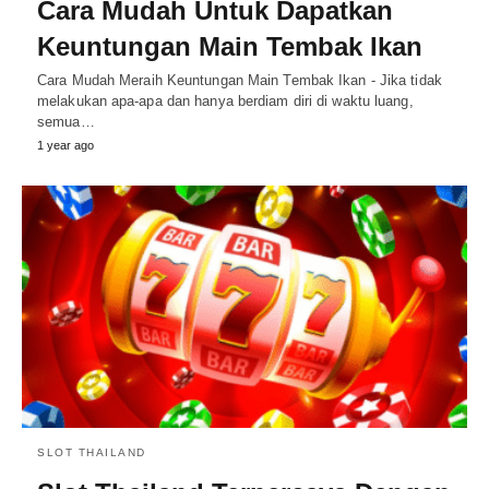
Cara Mudah Untuk Dapatkan
Keuntungan Main Tembak Ikan
Cara Mudah Meraih Keuntungan Main Tembak Ikan - Jika tidak
melakukan apa-apa dan hanya berdiam diri di waktu luang,
semua…
1 year ago
SLOT THAILAND