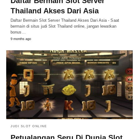
Daftar Bermain Slot Server
Thailand Akses Dari Asia
Daftar Bermain Slot Server Thailand Akses Dari Asia - Saat
bermain di situs judi Slot Thailand online, jangan lewatkan
bonus…
9 months ago
JUDI SLOT ONLINE
Petualangan Seru Di Dunia Slot