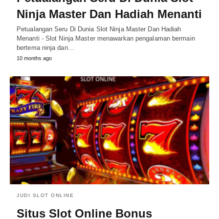
Ninja Master Dan Hadiah Menanti
Petualangan Seru Di Dunia Slot Ninja Master Dan Hadiah
Menanti - Slot Ninja Master menawarkan pengalaman bermain
bertema ninja dan…
10 months ago
JUDI SLOT ONLINE
Situs Slot Online Bonus