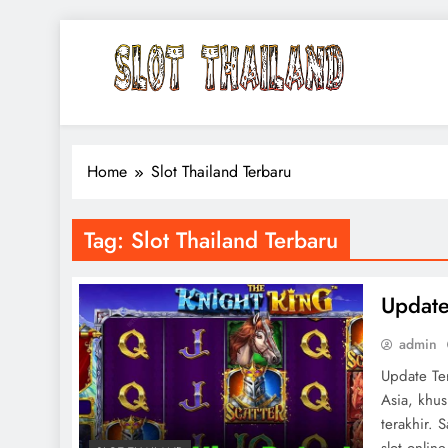
Skip
to
content
Slot Thailand – Agen S
Server Slot Thailand Menyediakan Game Dengan
Home
Slot Thailand Terbaru
Tag:
Slot Thailand Terbaru
Update
admin
Update Ter
Asia, khu
terakhir. 
slot onlin