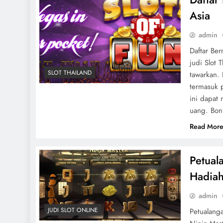
Asia
admin
Daftar Ber
judi Slot
SLOT THAILAND
tawarkan. 
termasuk 
ini dapat
uang. Bon
Read Mor
Petual
Hadiah
admin
JUDI SLOT ONLINE
Petualang