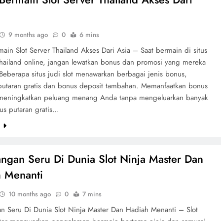
9 months ago
0
6 mins
main Slot Server Thailand Akses Dari Asia – Saat bermain di situs
 Thailand online, jangan lewatkan bonus dan promosi yang mereka
Beberapa situs judi slot menawarkan berbagai jenis bonus,
putaran gratis dan bonus deposit tambahan. Memanfaatkan bonus
 meningkatkan peluang menang Anda tanpa mengeluarkan banyak
us putaran gratis…
e
angan Seru Di Dunia Slot Ninja Master Dan
 Menanti
10 months ago
0
7 mins
an Seru Di Dunia Slot Ninja Master Dan Hadiah Menanti – Slot