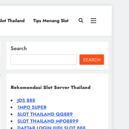
Slot Thailand
Tips Menang Slot
 Slot Anti Rungkad
 Lainnya Dengan Maksimal Kemenangan Hingga 5000x
Search
SEARCH
Rekomendasi Slot Server Thailand
JDS 888
1MPO SUPER
SLOT THAILAND QQ889
SLOT THAILAND MPO8899
DAFTAR LOGIN JUDI SLOT 888