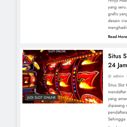
Ninja Mas
yang seru
grafis ya
desain vis
menghadi
Read Mor
Situs 
24 Ja
admin
Situs Slo
mendaftar 
JUDI SLOT ONLINE
yang aman
dipasang 
pendaftar
Sehingga 