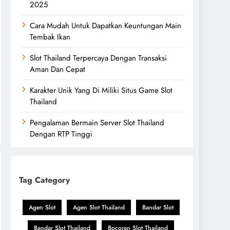
2025
Cara Mudah Untuk Dapatkan Keuntungan Main
Tembak Ikan
Slot Thailand Terpercaya Dengan Transaksi
Aman Dan Cepat
Karakter Unik Yang Di Miliki Situs Game Slot
Thailand
Pengalaman Bermain Server Slot Thailand
Dengan RTP Tinggi
Tag Category
Agen Slot
Agen Slot Thailand
Bandar Slot
Bandar Slot Thailand
Bocoran Slot Thailand