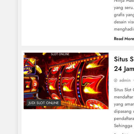
Ninja Mas
yang seru
grafis ya
desain vis
menghadi
Read Mor
Situs 
24 Ja
admin
Situs Slo
mendaftar 
JUDI SLOT ONLINE
yang aman
dipasang 
pendaftar
Sehingga 