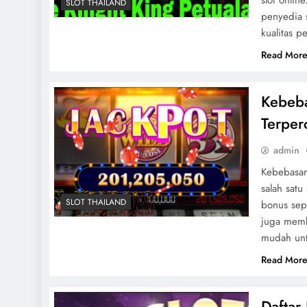
SLOT THAILAND
penyedia s
kualitas 
Read Mor
Kebeba
Terper
admin
Kebebasan
salah satu
SLOT THAILAND
bonus sep
juga memb
mudah unt
Read Mor
Daftar