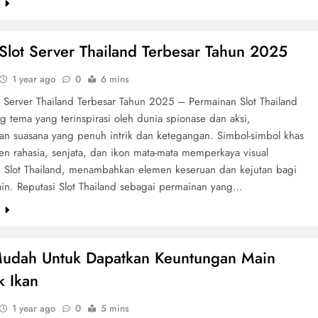
e
lot Server Thailand Terbesar Tahun 2025
1 year ago
0
6 mins
 Server Thailand Terbesar Tahun 2025 – Permainan Slot Thailand
 tema yang terinspirasi oleh dunia spionase dan aksi,
an suasana yang penuh intrik dan ketegangan. Simbol-simbol khas
en rahasia, senjata, dan ikon mata-mata memperkaya visual
 Slot Thailand, menambahkan elemen keseruan dan kejutan bagi
in. Reputasi Slot Thailand sebagai permainan yang…
e
udah Untuk Dapatkan Keuntungan Main
 Ikan
1 year ago
0
5 mins