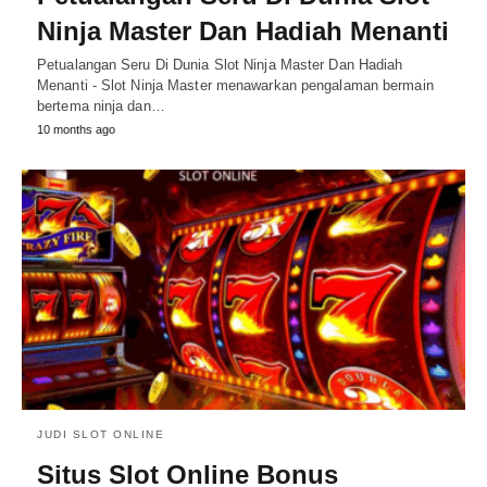
Ninja Master Dan Hadiah Menanti
Petualangan Seru Di Dunia Slot Ninja Master Dan Hadiah
Menanti - Slot Ninja Master menawarkan pengalaman bermain
bertema ninja dan…
10 months ago
JUDI SLOT ONLINE
Situs Slot Online Bonus