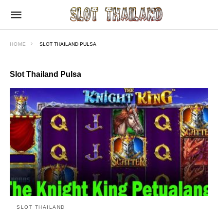
HOME
SLOT THAILAND PULSA
Slot Thailand Pulsa
SLOT THAILAND