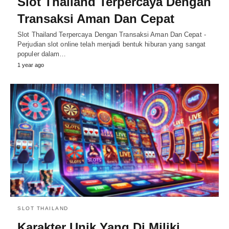
Slot Thailand Terpercaya Dengan
Transaksi Aman Dan Cepat
Slot Thailand Terpercaya Dengan Transaksi Aman Dan Cepat -
Perjudian slot online telah menjadi bentuk hiburan yang sangat
populer dalam…
1 year ago
SLOT THAILAND
Karakter Unik Yang Di Miliki