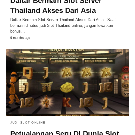
Daftar Bermain Slot Server
Thailand Akses Dari Asia
Daftar Bermain Slot Server Thailand Akses Dari Asia - Saat
bermain di situs judi Slot Thailand online, jangan lewatkan
bonus…
9 months ago
JUDI SLOT ONLINE
Petualangan Seru Di Dunia Slot