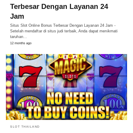
Terbesar Dengan Layanan 24
Jam
Situs Slot Online Bonus Terbesar Dengan Layanan 24 Jam -
Setelah mendaftar di situs judi terbaik, Anda dapat menikmati
taruhan…
12 months ago
SLOT THAILAND