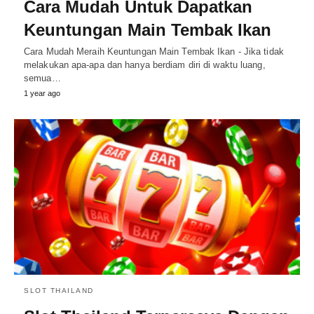
Cara Mudah Untuk Dapatkan
Keuntungan Main Tembak Ikan
Cara Mudah Meraih Keuntungan Main Tembak Ikan - Jika tidak
melakukan apa-apa dan hanya berdiam diri di waktu luang,
semua…
1 year ago
SLOT THAILAND