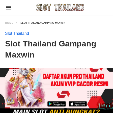
HOME
SLOT THAILAND GAMPANG MAXWIN
Slot Thailand
Slot Thailand Gampang
Maxwin