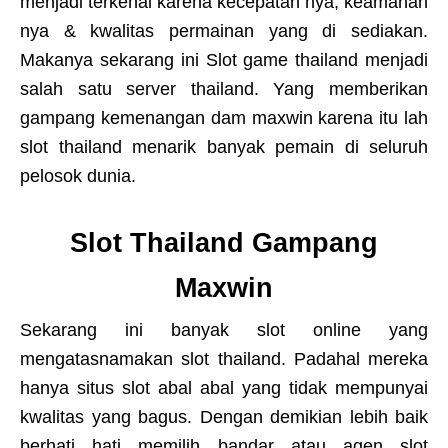
menjadi terkenal karena kecepatan nya, keamanan
nya & kwalitas permainan yang di sediakan.
Makanya sekarang ini Slot game thailand menjadi
salah satu server thailand. Yang memberikan
gampang kemenangan dam maxwin karena itu lah
slot thailand menarik banyak pemain di seluruh
pelosok dunia.
Slot Thailand Gampang
Maxwin
Sekarang ini banyak slot online yang
mengatasnamakan slot thailand. Padahal mereka
hanya situs slot abal abal yang tidak mempunyai
kwalitas yang bagus. Dengan demikian lebih baik
berhati hati memilih bandar atau agen slot