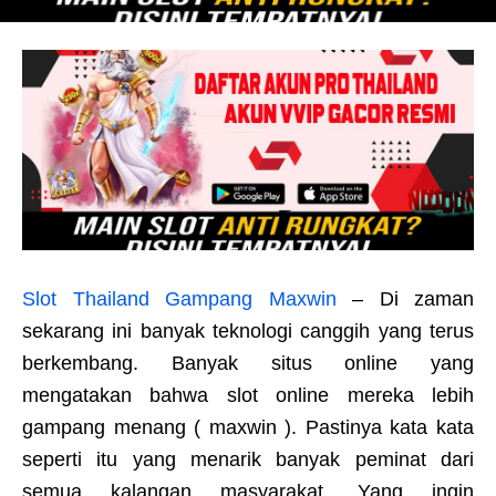
Slot Thailand Gampang Maxwin
– Di zaman
sekarang ini banyak teknologi canggih yang terus
berkembang. Banyak situs online yang
mengatakan bahwa slot online mereka lebih
gampang menang ( maxwin ). Pastinya kata kata
seperti itu yang menarik banyak peminat dari
semua kalangan masyarakat. Yang ingin