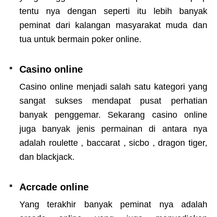
tentu nya dengan seperti itu lebih banyak
peminat dari kalangan masyarakat muda dan
tua untuk bermain poker online.
Casino online
Casino online menjadi salah satu kategori yang
sangat sukses mendapat pusat perhatian
banyak penggemar. Sekarang casino online
juga banyak jenis permainan di antara nya
adalah roulette , baccarat , sicbo , dragon tiger,
dan blackjack.
Acrcade online
Yang terakhir banyak peminat nya adalah