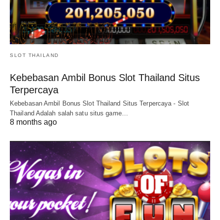
SLOT THAILAND
Kebebasan Ambil Bonus Slot Thailand Situs
Terpercaya
Kebebasan Ambil Bonus Slot Thailand Situs Terpercaya - Slot
Thailand Adalah salah satu situs game…
8 months ago