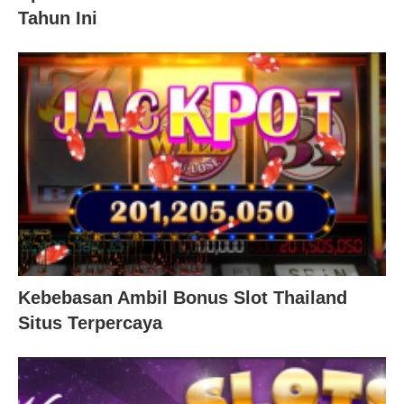
Tahun Ini
Kebebasan Ambil Bonus Slot Thailand
Situs Terpercaya