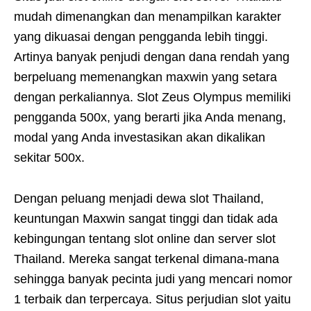
mudah dimenangkan dan menampilkan karakter
yang dikuasai dengan pengganda lebih tinggi.
Artinya banyak penjudi dengan dana rendah yang
berpeluang memenangkan maxwin yang setara
dengan perkaliannya. Slot Zeus Olympus memiliki
pengganda 500x, yang berarti jika Anda menang,
modal yang Anda investasikan akan dikalikan
sekitar 500x.
Dengan peluang menjadi dewa slot Thailand,
keuntungan Maxwin sangat tinggi dan tidak ada
kebingungan tentang slot online dan server slot
Thailand. Mereka sangat terkenal dimana-mana
sehingga banyak pecinta judi yang mencari nomor
1 terbaik dan terpercaya. Situs perjudian slot yaitu