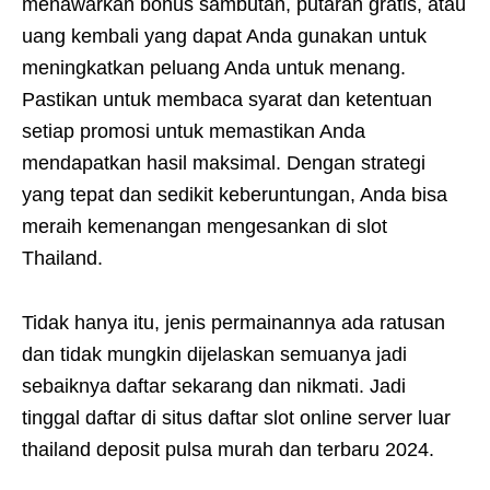
menawarkan bonus sambutan, putaran gratis, atau
uang kembali yang dapat Anda gunakan untuk
meningkatkan peluang Anda untuk menang.
Pastikan untuk membaca syarat dan ketentuan
setiap promosi untuk memastikan Anda
mendapatkan hasil maksimal. Dengan strategi
yang tepat dan sedikit keberuntungan, Anda bisa
meraih kemenangan mengesankan di slot
Thailand.
Tidak hanya itu, jenis permainannya ada ratusan
dan tidak mungkin dijelaskan semuanya jadi
sebaiknya daftar sekarang dan nikmati. Jadi
tinggal daftar di situs daftar slot online server luar
thailand deposit pulsa murah dan terbaru 2024.