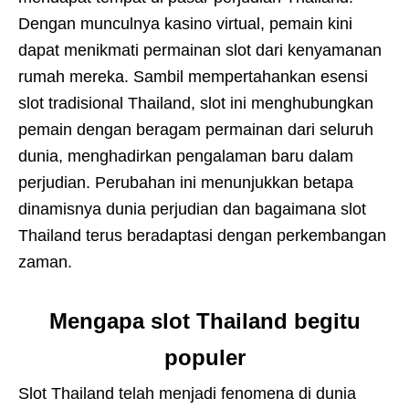
Dengan munculnya kasino virtual, pemain kini
dapat menikmati permainan slot dari kenyamanan
rumah mereka. Sambil mempertahankan esensi
slot tradisional Thailand, slot ini menghubungkan
pemain dengan beragam permainan dari seluruh
dunia, menghadirkan pengalaman baru dalam
perjudian. Perubahan ini menunjukkan betapa
dinamisnya dunia perjudian dan bagaimana slot
Thailand terus beradaptasi dengan perkembangan
zaman.
Mengapa slot Thailand begitu
populer
Slot Thailand telah menjadi fenomena di dunia