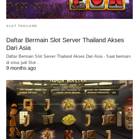
SLOT THAILAND
Daftar Bermain Slot Server Thailand Akses
Dari Asia
Daftar Bermain Slot Server Thailand Akses Dari Asia - Saat bermain
di situs judi Slot…
9 months ago