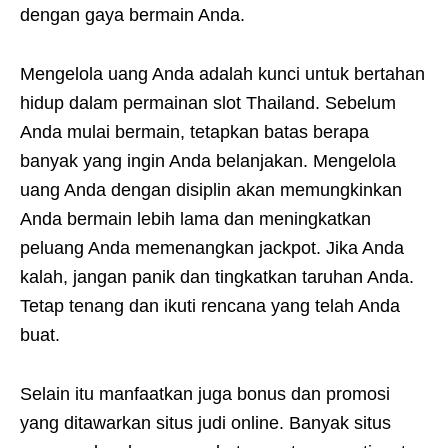
dengan gaya bermain Anda.
Mengelola uang Anda adalah kunci untuk bertahan
hidup dalam permainan slot Thailand. Sebelum
Anda mulai bermain, tetapkan batas berapa
banyak yang ingin Anda belanjakan. Mengelola
uang Anda dengan disiplin akan memungkinkan
Anda bermain lebih lama dan meningkatkan
peluang Anda memenangkan jackpot. Jika Anda
kalah, jangan panik dan tingkatkan taruhan Anda.
Tetap tenang dan ikuti rencana yang telah Anda
buat.
Selain itu manfaatkan juga bonus dan promosi
yang ditawarkan situs judi online. Banyak situs