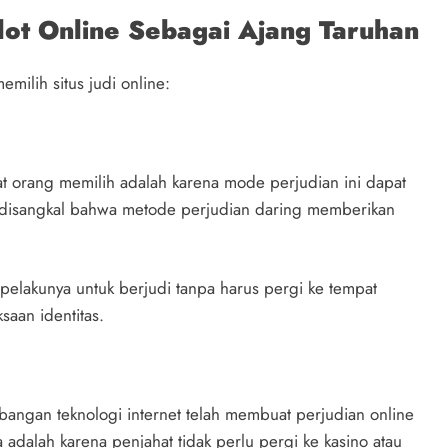
ot Online Sebagai Ajang Taruhan
ilih situs judi online:
 orang memilih adalah karena mode perjudian ini dapat
at disangkal bahwa metode perjudian daring memberikan
elakunya untuk berjudi tanpa harus pergi ke tempat
saan identitas.
ngan teknologi internet telah membuat perjudian online
adalah karena penjahat tidak perlu pergi ke kasino atau