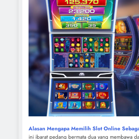
Alasan Mengapa Memilih Slot Online Sebaga
ini ibarat pedang bermata dua yang membawa dam