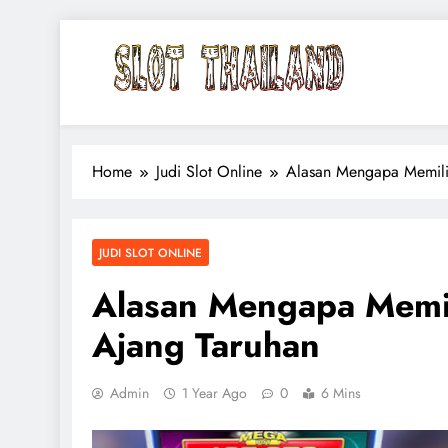
Skip
to
content
Slot Thailand – Agen S
Server Slot Thailand Menyediakan Game Dengan
Home
Judi Slot Online
Alasan Mengapa Memilih
JUDI SLOT ONLINE
Alasan Mengapa Memil
Ajang Taruhan
Admin
1 Year Ago
0
6 Mins