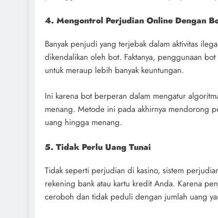
4. Mengontrol Perjudian Online Dengan B
Banyak penjudi yang terjebak dalam aktivitas ilega
dikendalikan oleh bot. Faktanya, penggunaan bot 
untuk meraup lebih banyak keuntungan.
Ini karena bot berperan dalam mengatur algori
menang. Metode ini pada akhirnya mendorong pe
uang hingga menang.
5. Tidak Perlu Uang Tunai
Tidak seperti perjudian di kasino, sistem perju
rekening bank atau kartu kredit Anda. Karena p
ceroboh dan tidak peduli dengan jumlah uang ya