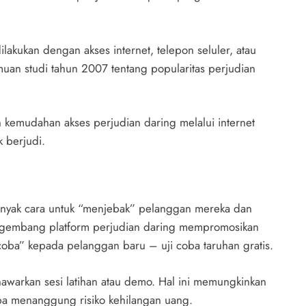
ilakukan dengan akses internet, telepon seluler, atau
muan studi tahun 2007 tentang popularitas perjudian
kemudahan akses perjudian daring melalui internet
 berjudi.
nyak cara untuk “menjebak” pelanggan mereka dan
ngembang platform perjudian daring mempromosikan
oba” kepada pelanggan baru – uji coba taruhan gratis.
nawarkan sesi latihan atau demo. Hal ini memungkinkan
npa menanggung risiko kehilangan uang.