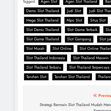
Tagged:
Agen Slot
Agen Slot Thailand
Ban
Demo Slot Thailand
Judi Slot
Judi Slot Tha
Mega Slot Thailand
Mpo Slot
Situs Slot
Slot Demo Thailand
Slot Game Terbaik
Slo
Slot Game Thailand
Slot Gampang
Slot Ja
Slot Murah
Slot Online
Slot Online Thaila
Slot Thailand Indonesia
Slot Thailand Maxwin
Slot Thailand Terbaru
Slot Thailand Terpercaya
Taruhan Slot
Taruhan Slot Thailand
Thailan
Post
Previo
navigation
Strategi Bermain Slot Thailand Mudah Mer
Kemenang