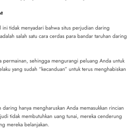
ot
l ini tidak menyadari bahwa situs perjudian daring
adalah salah satu cara cerdas para bandar taruhan daring
tma permainan, sehingga mengurangi peluang Anda untuk
laku yang sudah “kecanduan” untuk terus menghabiskan
dian daring hanya mengharuskan Anda memasukkan rincian
enjudi tidak membutuhkan uang tunai, mereka cenderung
ng mereka belanjakan.