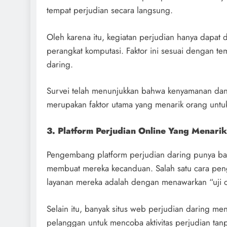
tempat perjudian secara langsung.
Oleh karena itu, kegiatan perjudian hanya dapat d
perangkat komputasi. Faktor ini sesuai dengan te
daring.
Survei telah menunjukkan bahwa kenyamanan dan 
merupakan faktor utama yang menarik orang untuk
3. Platform Perjudian Online Yang Menarik
Pengembang platform perjudian daring punya ba
membuat mereka kecanduan. Salah satu cara pe
layanan mereka adalah dengan menawarkan “uji c
Selain itu, banyak situs web perjudian daring me
pelanggan untuk mencoba aktivitas perjudian ta