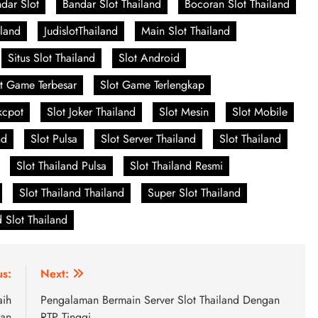
dar Slot
Bandar Slot Thailand
Bocoran Slot Thailand
iland
JudislotThailand
Main Slot Thailand
Situs Slot Thailand
Slot Android
t Game Terbesar
Slot Game Terlengkap
kcpot
Slot Joker Thailand
Slot Mesin
Slot Mobile
nd
Slot Pulsa
Slot Server Thailand
Slot Thailand
Slot Thailand Pulsa
Slot Thailand Resmi
Slot Thailand Thailand
Super Slot Thailand
d Slot Thailand
us:
Next:
aih
Pengalaman Bermain Server Slot Thailand Dengan
an
RTP Tinggi