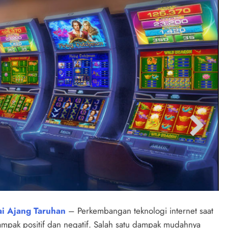
i Ajang Taruhan
– Perkembangan teknologi internet saat
pak positif dan negatif. Salah satu dampak mudahnya