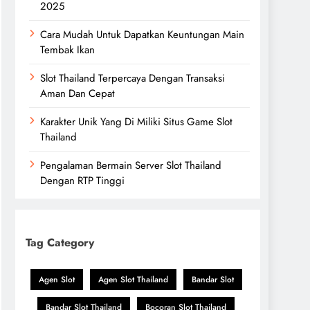
2025
Cara Mudah Untuk Dapatkan Keuntungan Main
Tembak Ikan
Slot Thailand Terpercaya Dengan Transaksi
Aman Dan Cepat
Karakter Unik Yang Di Miliki Situs Game Slot
Thailand
Pengalaman Bermain Server Slot Thailand
Dengan RTP Tinggi
Tag Category
Agen Slot
Agen Slot Thailand
Bandar Slot
Bandar Slot Thailand
Bocoran Slot Thailand