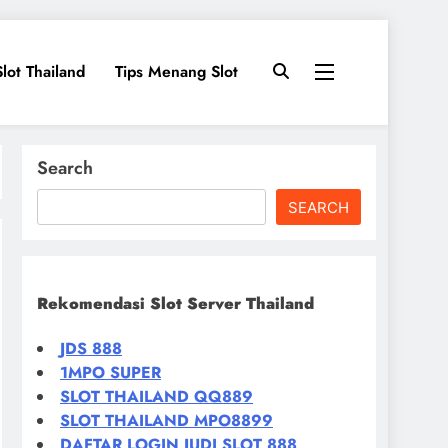
Slot Thailand
Tips Menang Slot
 Slot Anti Rungkad
 Lainnya Dengan Maksimal Kemenangan Hingga 5000x
Search
SEARCH
Rekomendasi Slot Server Thailand
JDS 888
1MPO SUPER
SLOT THAILAND QQ889
SLOT THAILAND MPO8899
DAFTAR LOGIN JUDI SLOT 888