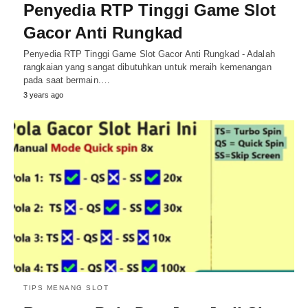
Penyedia RTP Tinggi Game Slot
Gacor Anti Rungkad
Penyedia RTP Tinggi Game Slot Gacor Anti Rungkad - Adalah
rangkaian yang sangat dibutuhkan untuk meraih kemenangan
pada saat bermain.…
3 years ago
TIPS MENANG SLOT