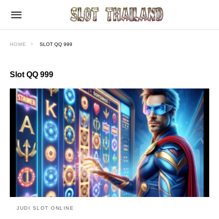
HOME
SLOT QQ 999
Slot QQ 999
JUDI SLOT ONLINE