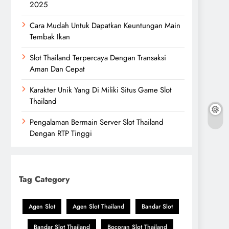
2025
Cara Mudah Untuk Dapatkan Keuntungan Main
Tembak Ikan
Slot Thailand Terpercaya Dengan Transaksi
Aman Dan Cepat
Karakter Unik Yang Di Miliki Situs Game Slot
Thailand
Pengalaman Bermain Server Slot Thailand
Dengan RTP Tinggi
Tag Category
Agen Slot
Agen Slot Thailand
Bandar Slot
Bandar Slot Thailand
Bocoran Slot Thailand