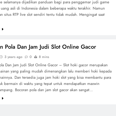
live selamanya dijadikan panduan bagi para penggemar judi game
e uang asli di Indonesia dalam beberapa waktu terakhir. Namun
situs RTP live slot sendiri tentu tidak mudah. Mengingat saat
e
n Pola Dan Jam Judi Slot Online Gacor
3 years ago
0
8 mins
ola Dan Jam Judi Slot Online Gacor – Slot hoki gacor merupakan
mainan yang paling mudah dimenangkan lalu memberi hoki kepada
mainnya. Dan tersedia juga jam hoki slot yang bisa membantu para
ntuk bermain di waktu yang tepat untuk mendapatkan maxwin
mpang. Bocoran pola dan jam slot gacor akan sangat…
e