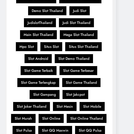
Demo Slot Thailand
Judi Slot
JudislotThailand
Judi Slot Thailand
Main Slot Thailand
Mega Slot Thailand
Mpo Slot
Situs Slot
Situs Slot Thailand
Slot Android
Slot Demo Thailand
Slot Game Terbaik
Slot Game Terbesar
Slot Game Terlengkap
Slot Game Thailand
Slot Gampang
Slot Jakcpot
Slot Joker Thailand
Slot Mesin
Slot Mobile
Slot Murah
Slot Online
Slot Online Thailand
Slot Pulsa
Slot QQ Maxwin
Slot QQ Pulsa