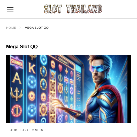
HOME
MEGA SLOT QQ
Mega Slot QQ
JUDI SLOT ONLINE