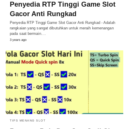
Penyedia RTP Tinggi Game Slot
Gacor Anti Rungkad
Penyedia RTP Tinggi Game Slot Gacor Anti Rungkad - Adalah
rangkaian yang sangat dibutuhkan untuk meraih kemenangan
pada saat bermain.…
3 years ago
TIPS MENANG SLOT